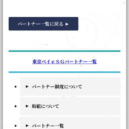
パートナー一覧に戻る
東京ベイｅＳＧパートナー一覧
パートナー制度について
取組について
パートナー一覧