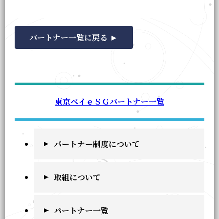
パートナー一覧に戻る
東京ベイｅＳＧパートナー一覧
パートナー制度について
取組について
パートナー一覧