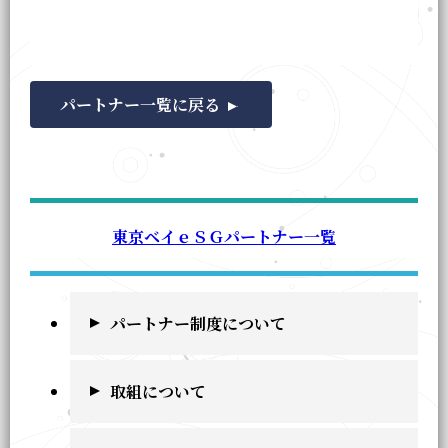
パートナー一覧に戻る
東京ベイｅＳＧパートナー一覧
パートナー制度について
取組について