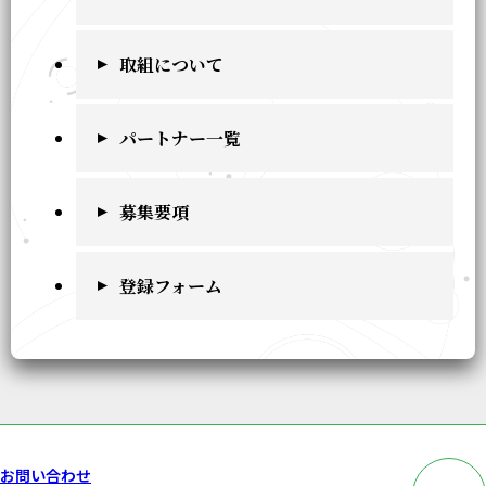
取組について
パートナー一覧
募集要項
登録フォーム
このペー
お問い合わせ