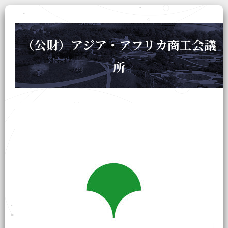
（公財）アジア・アフリカ商工会議
所