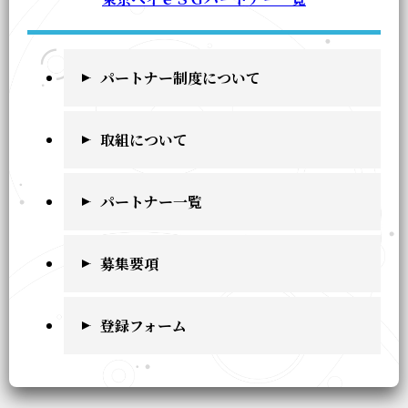
パートナー制度について
取組について
パートナー一覧
募集要項
登録フォーム