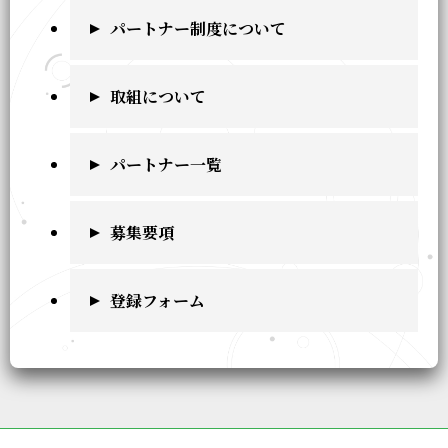
パートナー制度について
取組について
パートナー一覧
募集要項
登録フォーム