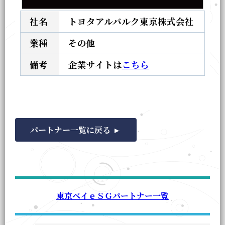
社名
トヨタアルバルク東京株式会社
業種
その他
備考
企業サイトは
こちら
パートナー一覧に戻る
東京ベイｅＳＧパートナー一覧