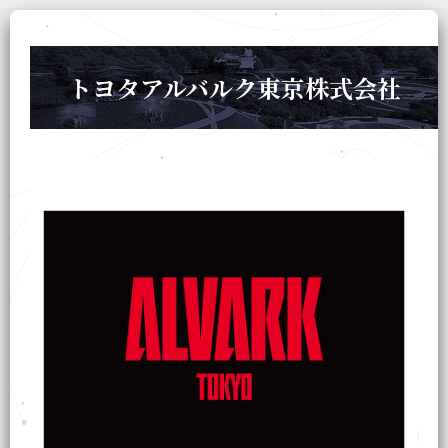
トヨタアルバルク東京株式会社