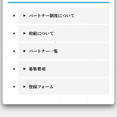
パートナー制度について
取組について
パートナー一覧
募集要項
登録フォーム