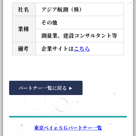
社名
アジア航測（株）
その他
業種
測量業、建設コンサルタント等
備考
企業サイトは
こちら
パートナー一覧に戻る
東京ベイｅＳＧパートナー一覧