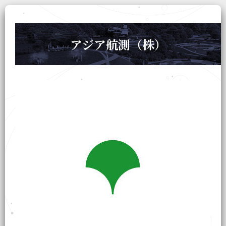
アジア航測（株）