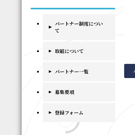
パートナー制度につい
て
取組について
パートナー一覧
募集要項
登録フォーム