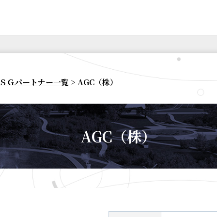
ＳＧパートナー一覧
> AGC（株）
AGC（株）