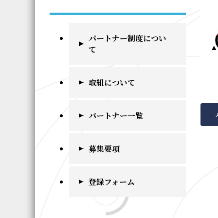
パートナー制度につい
て
取組について
パートナー一覧
募集要項
登録フォーム