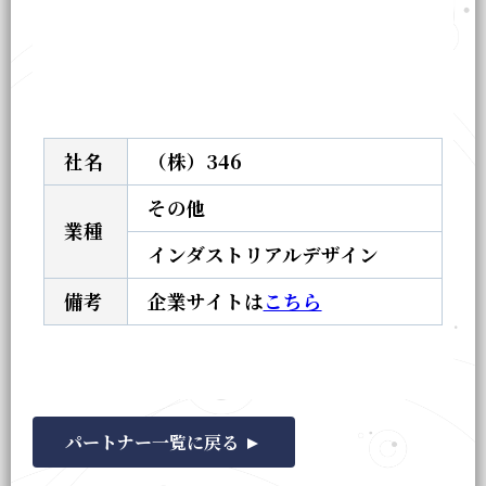
社名
（株）346
その他
業種
インダストリアルデザイン
備考
企業サイトは
こちら
パートナー一覧に戻る