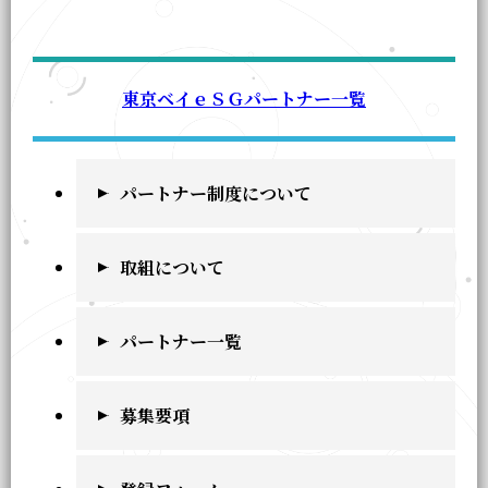
東京ベイｅＳＧパートナー一覧
パートナー制度について
取組について
パートナー一覧
募集要項