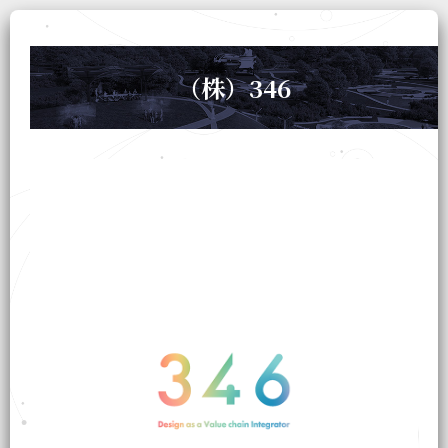
（株）346