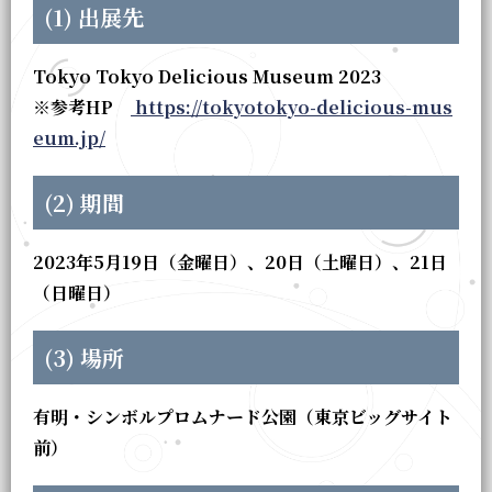
(1) 出展先
Tokyo Tokyo Delicious Museum 2023
※参考HP
https://tokyotokyo-delicious-mus
eum.jp/
(2) 期間
2023年5月19日（金曜日）、20日（土曜日）、21日
（日曜日）
(3) 場所
有明・シンボルプロムナード公園（東京ビッグサイト
前）