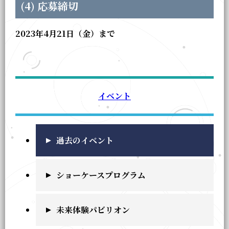
(4) 応募締切
2023年4月21日（金）まで
イベント
過去のイベント
ショーケースプログラム
未来体験パビリオン