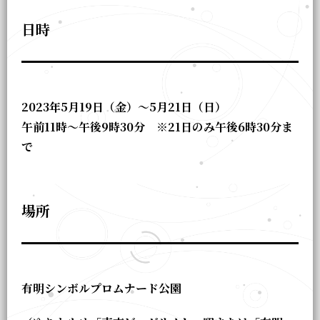
日時
2023年5月19日（金）～5月21日（日）
午前11時～午後9時30分 ※21日のみ午後6時30分ま
で
場所
有明シンボルプロムナード公園