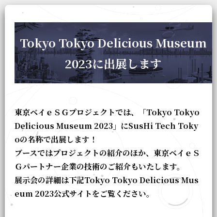
Tokyo Tokyo Delicious Museum
2023に出展します
東京ベイｅＳＧプロジェクトでは、「Tokyo Tokyo
Delicious Museum 2023」にSusHi Tech Toky
oの名称で出展します！
ブースではプロジェクトの紹介のほか、東京ベイｅＳ
Ｇパートナー企業の技術のご紹介もいたします。
展示会の詳細は下記Tokyo Tokyo Delicious Mus
eum 2023公式サイトをご覧ください。