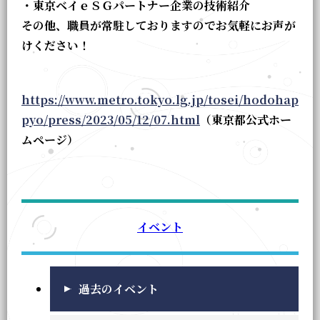
・東京ベイｅＳＧパートナー企業の技術紹介
その他、職員が常駐しておりますのでお気軽にお声が
けください！
https://www.metro.tokyo.lg.jp/tosei/hodohap
pyo/press/2023/05/12/07.html
（東京都公式ホー
ムページ）
イベント
過去のイベント