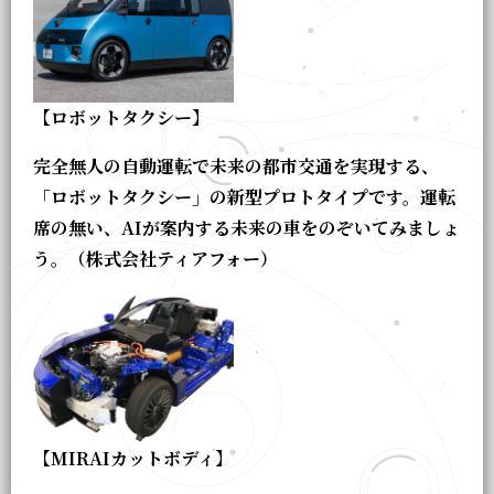
【ロボットタクシー】
完全無人の自動運転で未来の都市交通を実現する、
「ロボットタクシー」の新型プロトタイプです。運転
席の無い、AIが案内する未来の車をのぞいてみましょ
う。（株式会社ティアフォー）
【MIRAIカットボディ】