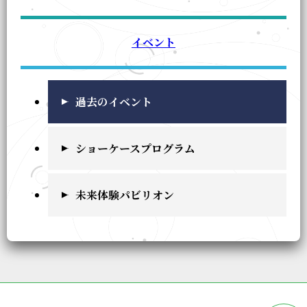
イベント
過去のイベント
ショーケースプログラム
未来体験パビリオン