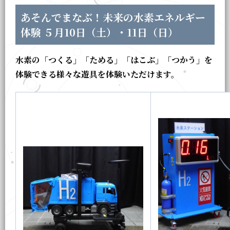
あそんでまなぶ！未来の水素エネルギー
体験 ５月10日（土）・11日（日）
水素の「つくる」「ためる」「はこぶ」「つかう」を
体験できる様々な遊具を体験いただけます。