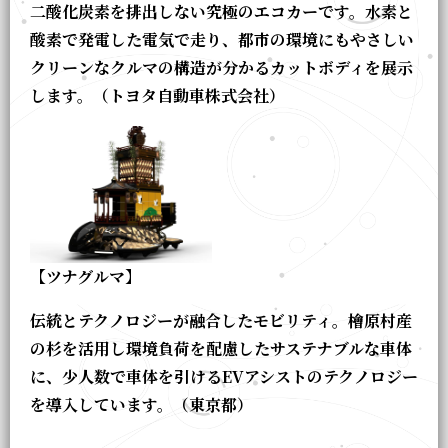
二酸化炭素を排出しない究極のエコカーです。水素と
酸素で発電した電気で走り、都市の環境にもやさしい
クリーンなクルマの構造が分かるカットボディを展示
します。（トヨタ自動車株式会社）
【ツナグルマ】
伝統とテクノロジーが融合したモビリティ。檜原村産
の杉を活用し環境負荷を配慮したサステナブルな車体
に、少人数で車体を引けるEVアシストのテクノロジー
を導入しています。（東京都）