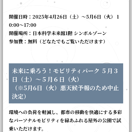
開催日時：2025年4月26日（土）～5月6日（火） 1
0:00～17:00
開催場所：日本科学未来館1階 シンボルゾーン
参加費：無料（どなたでもご覧いただけます）
未来に乗ろう！モビリティパーク ５月３
日（土）～５月６日（火）
（※5月6日（火）悪天候予報のため中止
決定）
環境への負荷を軽減し、都市の移動を快適にする多彩
なパーソナルモビリティを緑あふれる屋外の公園で試
乗いただけます。