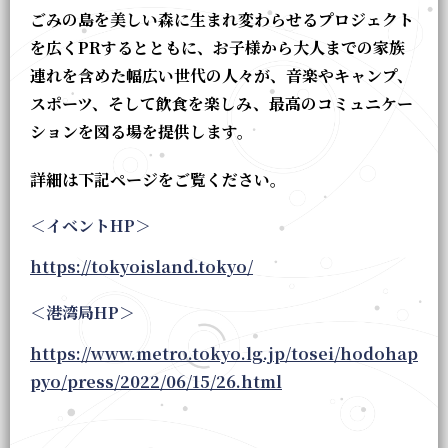
ごみの島を美しい森に生まれ変わらせるプロジェクト
を広くPRするとともに、お子様から大人までの家族
連れを含めた幅広い世代の人々が、音楽やキャンプ、
スポーツ、そして飲食を楽しみ、最高のコミュニケー
ションを図る場を提供します。
詳細は下記ページをご覧ください。
＜イベントHP＞
https://tokyoisland.tokyo/
＜港湾局HP＞
https://www.metro.tokyo.lg.jp/tosei/hodohap
pyo/press/2022/06/15/26.html