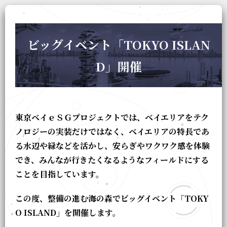
ビッグイベント「TOKYO ISLAN
D」開催
東京ベイｅＳＧプロジェクトでは、ベイエリアをテク
ノロジーの実装だけではなく、ベイエリアの特長であ
る水辺や緑などを活かし、安らぎやワクワク感を体験
でき、みんなが行きたくなるようなフィールドにする
ことを目指しています。
この度、整備の進む海の森でビッグイベント「TOKY
O ISLAND」を開催します。