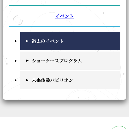
イベント
過去のイベント
ショーケースプログラム
未来体験パビリオン