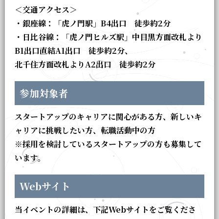
＜交通アクセス＞
・銀座線：「虎ノ門駅」B4出口 徒歩約2分
・日比谷線：「虎ノ門ヒルズ駅」中目黒方面改札より
B1出口直結A1出口 徒歩約2分、
北千住方面改札よりA2出口 徒歩約2分
参加対象者
スタートアップのキャリアに関心がある方、新しいキ
ャリアに挑戦したい方、転職活動中の方
※採用を検討しているスタートアップの方も募集して
います。
Webサイト
当イベントの詳細は、下記Webサイトをご覧くださ