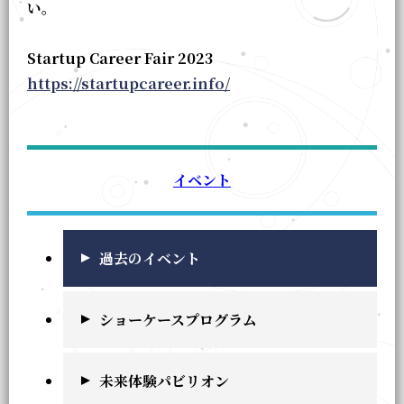
い。
Startup Career Fair 2023
https://startupcareer.info/
イベント
過去のイベント
ショーケースプログラム
未来体験パビリオン