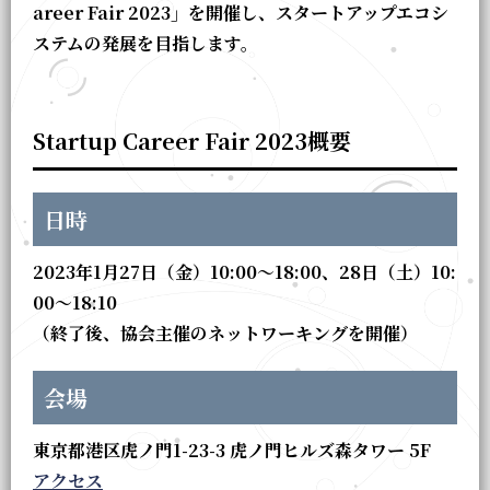
areer Fair 2023」を開催し、スタートアップエコシ
ステムの発展を目指します。
Startup Career Fair 2023概要
日時
2023年1月27日（金）10:00～18:00、28日（土）10:
00～18:10
（終了後、協会主催のネットワーキングを開催）
会場
東京都港区虎ノ門1-23-3 虎ノ門ヒルズ森タワー 5F
アクセス