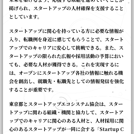
掲げられ、スタートアップの人材確保を支援すること
としています。
スタートアップに関心を持っている方に必要な情報が
入り、転職例を身近に感じてもらうことで、スタート
アップでのキャリアに安心して挑戦できる。また、ス
タートアップの限られた広報や採用活動の予算におい
ても、必要な人材が獲得できる。これを実現するに
は、オープンにスタートアップ各社の情報に触れる機
会を創出し、就職先・転職先としての情報発信を強化
することが重要です。
東京都とスタートアップエコシステム協会は、スター
トアップに関わる組織・機関と協力して、スタートア
ップでのキャリアに関心のある人材と、人材採用に関
心のあるスタートアップが一同に会する「Startup C