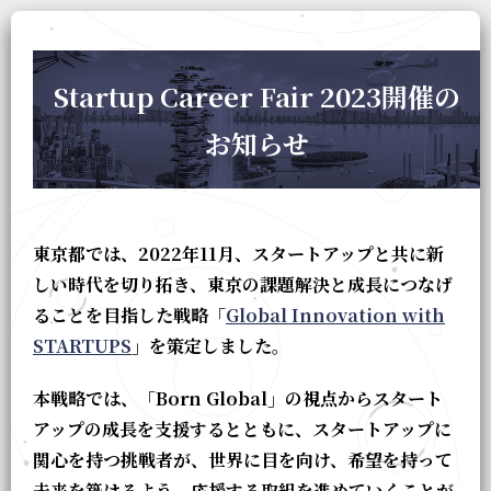
Startup Career Fair 2023開催の
お知らせ
東京都では、2022年11月、スタートアップと共に新
しい時代を切り拓き、東京の課題解決と成長につなげ
ることを目指した戦略「
Global Innovation with
STARTUPS
」を策定しました。
本戦略では、「Born Global」の視点からスタート
アップの成長を支援するとともに、スタートアップに
関心を持つ挑戦者が、世界に目を向け、希望を持って
未来を築けるよう、応援する取組を進めていくことが