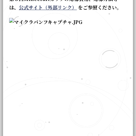
は、
公式サイト（外部リンク）
をご参照ください。