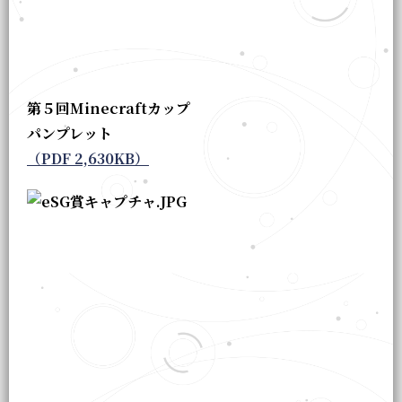
第５回Minecraftカップ
パンプレット
（PDF 2,630KB）