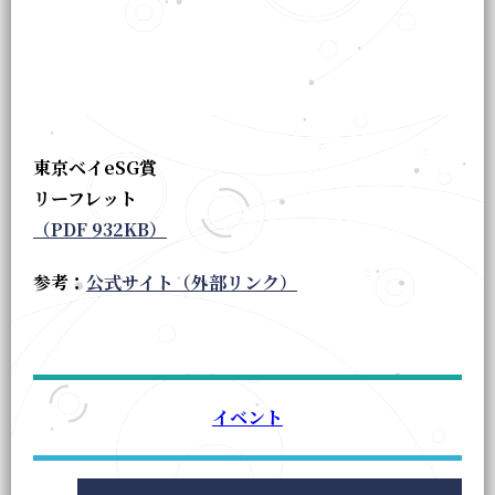
東京ベイeSG賞
リーフレット
（PDF 932KB）
参考：
公式サイト（外部リンク）
イベント