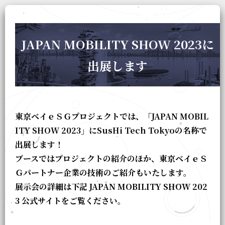
JAPAN MOBILITY SHOW 2023に
出展します
東京ベイｅＳＧプロジェクトでは、「JAPAN MOBIL
ITY SHOW 2023」にSusHi Tech Tokyoの名称で
出展します！
ブースではプロジェクトの紹介のほか、東京ベイｅＳ
Ｇパートナー企業の技術のご紹介もいたします。
展示会の詳細は下記 JAPAN MOBILITY SHOW 202
3 公式サイトをご覧ください。