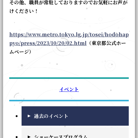
その他、職員が常駐しておりますのでお気軽にお声が
けください！
https://www.metro.tokyo.lg.jp/tosei/hodohap
pyo/press/2023/10/20/02.html
（東京都公式ホー
ムページ）
イベント
過去のイベント
ショーケースプログラム