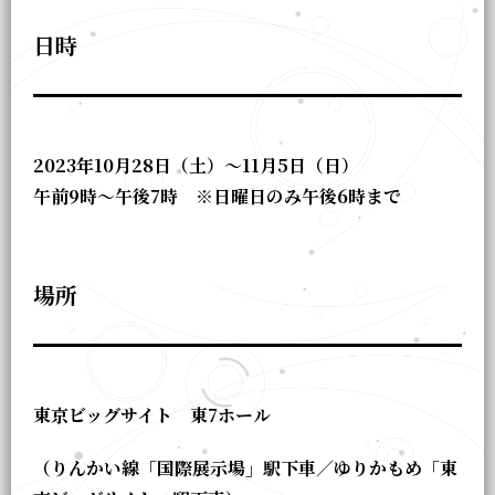
日時
2023年10月28日（土）～11月5日（日）
午前9時～午後7時 ※日曜日のみ午後6時まで
場所
東京ビッグサイト 東7ホール
（りんかい線「国際展示場」駅下車／ゆりかもめ「東