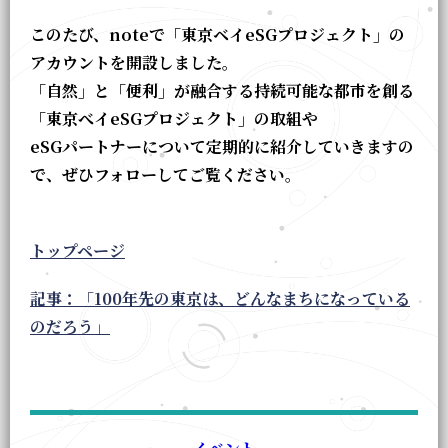
このたび、noteで「東京ベイeSGプロジェクト」の
アカウントを開設しました。
「自然」と「便利」が融合する持続可能な都市を創る
「東京べイeSGプロジェクト」の取組や
eSGパートナーについて定期的に紹介していきますの
で、ぜひフォローしてご覧ください。
トップページ
記事：「100年先の東京は、どんなまちになっている
のだろう」