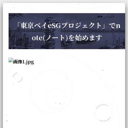
「東京ベイeSGプロジェクト」でn
ote(ノート)を始めます