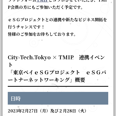
P会員の方にもご参加いただく予定です。
ｅＳＧプロジェクトとの連携や新たなビジネス開拓を
行うチャンスです！
皆様のご参加をお待ちしております。
City-Tech.Tokyo × TMIP 連携イベン
ト
「東京ベイｅＳＧプロジェクト ｅＳＧパ
ートナーネットワーキング」概要
日時
2023年2月27日（月）及び２月28日（火）