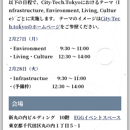
以下の日程で、City-Tech.Tokyoにおけるテーマ（I
nfrastructure, Environment, Living, Cultur
e）ごとに実施します。 テーマのイメージは
City-Tec
h.tokyoのホームページ
をご参照ください。
2月27日（月）
・Environment 9:30 ～ 11:00
・Living・Culture 12:30 ～ 14:00
2月28日（火）
・Infrastructue 9:30 ～ 11:00
・(予備枠） 12:30 ～ 14:00
会場
新丸の内ビルディング 10階
EGGイベントスペース
東京都千代田区丸の内１丁目５−１