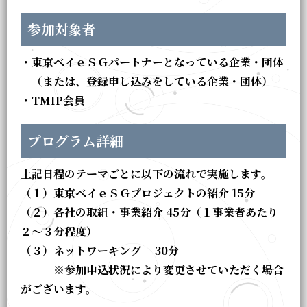
参加対象者
・東京ベイｅＳＧパートナーとなっている企業・団体
（または、登録申し込みをしている企業・団体）
・TMIP会員
プログラム詳細
上記日程のテーマごとに以下の流れで実施します。
（１）東京ベイｅＳＧプロジェクトの紹介 15分
（２）各社の取組・事業紹介 45分（１事業者あたり
２～３分程度）
（３）ネットワーキング 30分
※参加申込状況により変更させていただく場合
がございます。