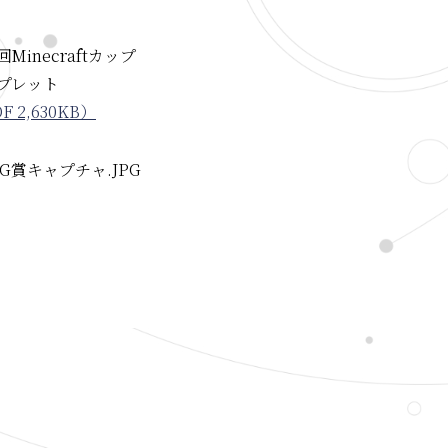
Minecraftカップ
プレット
F 2,630KB）