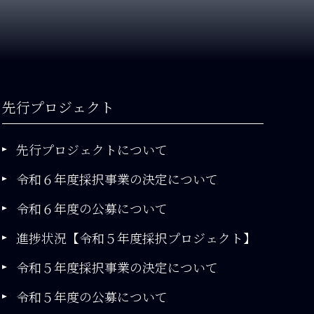
先行プロジェクト
先行プロジェクトについて
令和６年度採択事業の決定について
令和６年度の公募について
進捗状況【令和５年度採択プロジェクト】
令和５年度採択事業の決定について
令和５年度の公募について