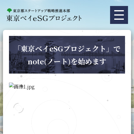
「東京ベイeSGプロジェクト」で
note(ノート)を始めます