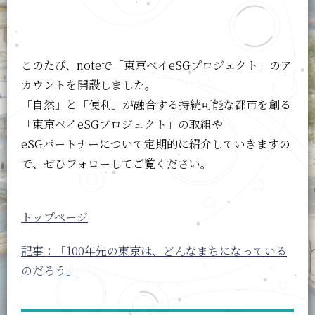
このたび、noteで「東京ベイeSGプロジェクト」のア
カウントを開設しました。
「自然」と「便利」が融合する持続可能な都市を創る
「東京べイeSGプロジェクト」の取組や
eSGパートナーについて定期的に紹介していきますの
で、ぜひフォローしてご覧ください。
トップページ
記事：「100年先の東京は、どんなまちになっている
のだろう」