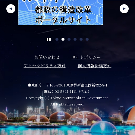
お問い合わせ
サイトポリシー
アクセシビリティ方針
個人情報保護方針
東京都庁：〒163-8001 東京都新宿区西新宿2-8-1
電話：03-5321-1111（代表）
Copyright (C) Tokyo Metropolitan Government.
All Rights Reserved.