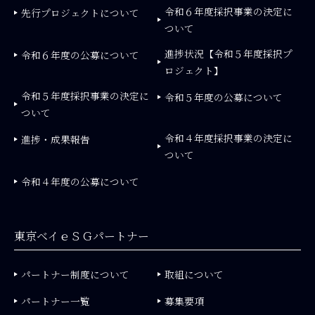
令和６年度採択事業の決定に
先行プロジェクトについて
ついて
進捗状況【令和５年度採択プ
令和６年度の公募について
ロジェクト】
令和５年度採択事業の決定に
令和５年度の公募について
ついて
令和４年度採択事業の決定に
進捗・成果報告
ついて
令和４年度の公募について
東京ベイｅＳＧパートナー
パートナー制度について
取組について
パートナー一覧
募集要項