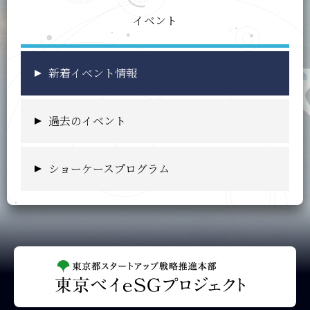
イベント
新着イベント情報
過去のイベント
ショーケースプログラム