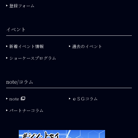
登録フォーム
イベント
新着イベント情報
過去のイベント
ショーケースプログラム
note/コラム
note
ｅＳＧコラム
パートナーコラム