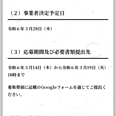
（２）事業者決定予定日
令和６年３月28日（木）
（３）応募期間及び必要書類提出先
令和６年３月14日（木）から令和６年３月19日（火）
18時まで
募集要領に記載の
Google
フォームを通じてご提出く
ださい。