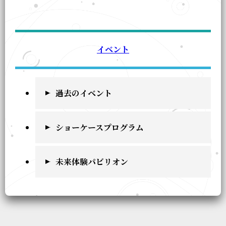
イベント
過去のイベント
ショーケースプログラム
未来体験パビリオン