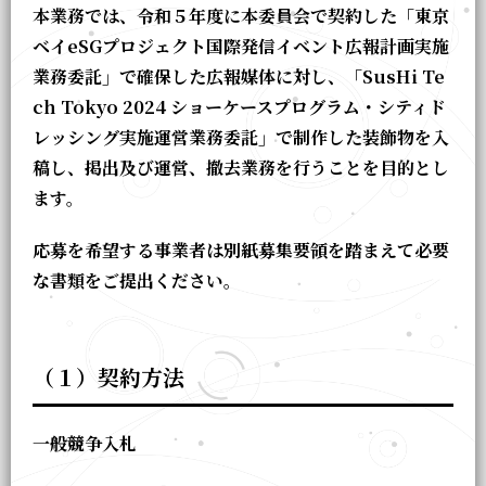
本業務では、令和５年度に本委員会で契約した「東京
ベイ
eSG
プロジェクト国際発信イベント広報計画実施
業務委託」で確保した広報媒体に対し、「SusHi Te
ch Tokyo 2024 ショーケースプログラム・シティド
レッシング実施運営業務委託」で制作した装飾物を入
稿し、掲出及び運営、撤去業務を行うことを目的とし
ます。
応募を希望する事業者は別紙募集要領を踏まえて必要
な書類をご提出ください。
（１）契約方法
一般競争入札