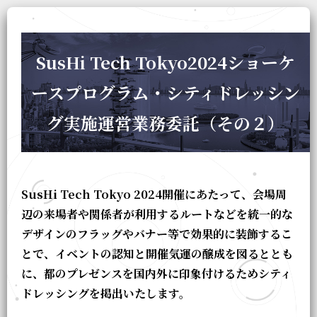
SusHi Tech Tokyo2024ショーケ
ースプログラム・シティドレッシン
グ実施運営業務委託（その２）
SusHi Tech Tokyo 2024開催にあたって、会場周
辺の来場者や関係者が利用するルートなどを統一的な
デザインのフラッグやバナー等で効果的に装飾するこ
とで、イベントの認知と開催気運の醸成を図るととも
に、都のプレゼンスを国内外に印象付けるためシティ
ドレッシングを掲出いたします。