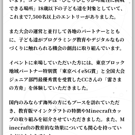
できる場所」18歳以下の子ども達を対象としていて、
これまで7,500名以上のエントリーがありました。
また大会の運営と並行して各地のパートナーととも
に、子ども達がプログラミング教育やデジタルなもの
づくりに触れられる機会の創出に取り組んでいます。
イベントに来場していただいた方には、東京ブロック
地域パートナー特別賞「東京ベイeSG賞」と全国大会
ジュニア部門最優秀賞を受賞したCCさんの「雷さま
の方舟」を体験していただきました。
国内のみならず海外の方にもブースを訪れていただ
き、教育版マインクラフトの特徴やMinecraftカッ
プの取り組みを紹介させていただきました。また、M
inecraftの教育的な効果についても関心を持ってい