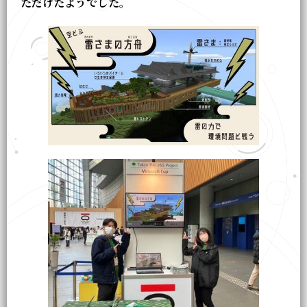
ただけたようでした。