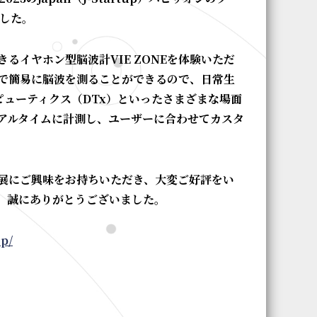
ました。
イヤホン型脳波計VIE ZONEを体験いただ
けで簡易に脳波を測ることができるので、日常生
ピューティクス（DTx）といったさまざまな場面
アルタイムに計測し、ユーザーに合わせてカスタ
展にご興味をお持ちいただき、大変ご好評をい
、誠にありがとうございました。
jp/