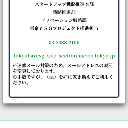
スタートアップ戦略推進本部
戦略推進部
イノベーション戦略課
東京ｅＳＧプロジェクト推進担当
03-5388-2106
tokyobayesg（at）section.metro.tokyo.jp
※迷惑メール対策のため、メールアドレスの表記
を変更しております。
お手数ですが、（at）を@に置き換えてご利用く
ださい。